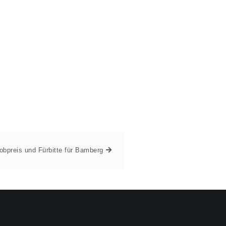
obpreis und Fürbitte für Bamberg